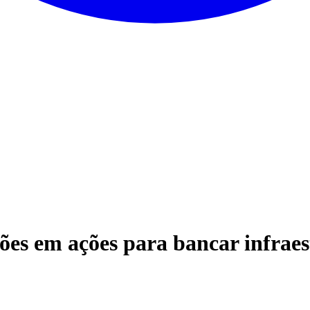
ões em ações para bancar infrae