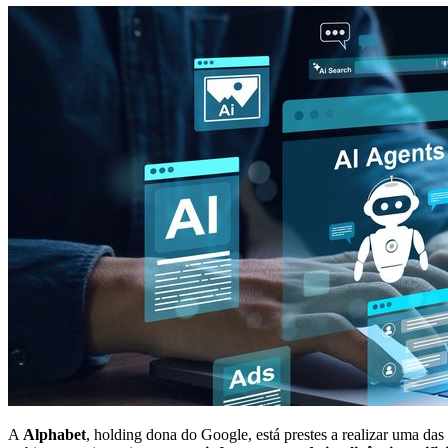
A
Alphabet
, holding dona do Google, está prestes a realizar uma das