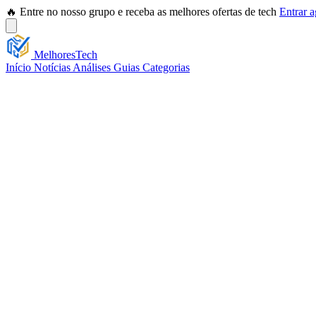
🔥 Entre no nosso grupo e receba as melhores ofertas de tech
Entrar 
Melhores
Tech
Início
Notícias
Análises
Guias
Categorias