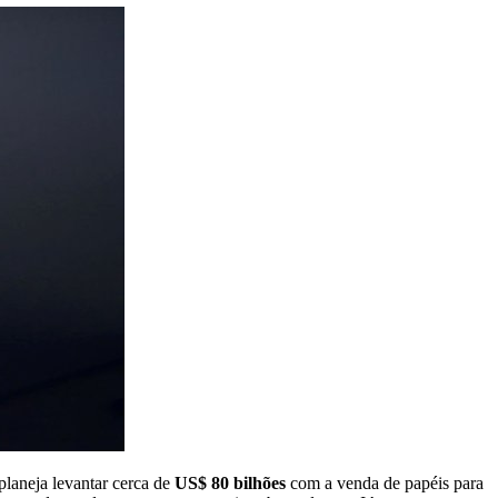
 planeja levantar cerca de
US$ 80 bilhões
com a venda de papéis para