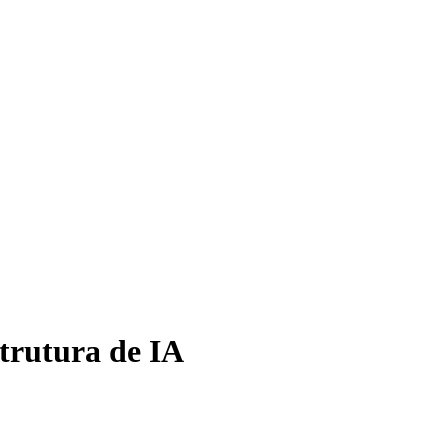
strutura de IA