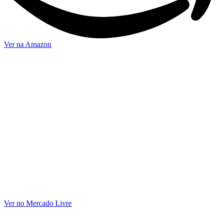
Ver na Amazon
Ver no Mercado Livre