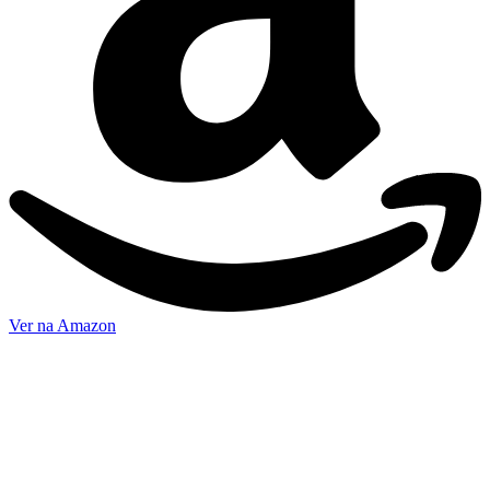
Ver na Amazon