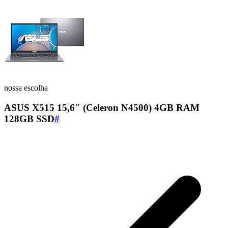
nossa escolha
ASUS X515 15,6″ (Celeron N4500) 4GB RAM
128GB SSD
#