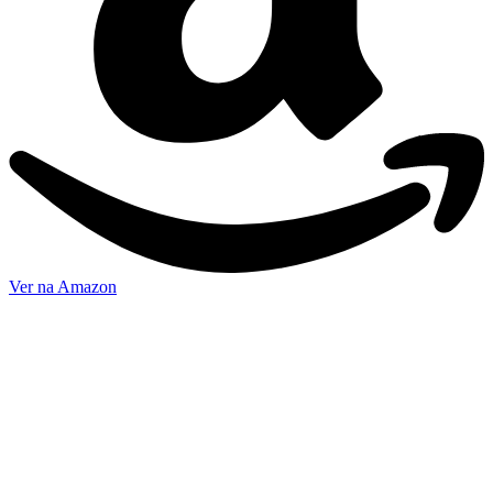
Ver na Amazon