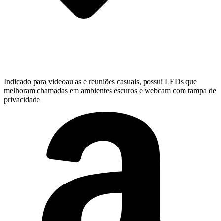
Indicado para videoaulas e reuniões casuais, possui LEDs que
melhoram chamadas em ambientes escuros e webcam com tampa de
privacidade