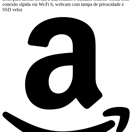
conexão rápida via Wi-Fi 6, webcam com tampa de privacidade e
SSD veloz