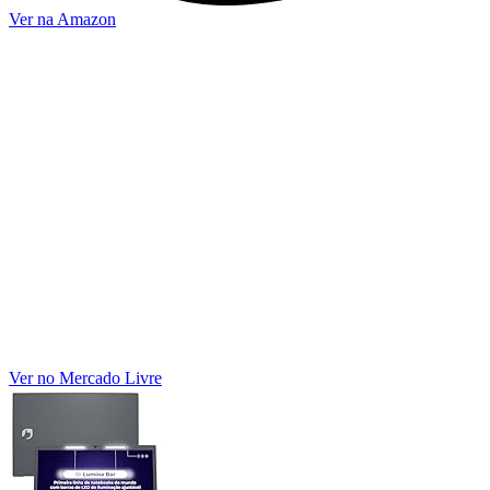
Ver na Amazon
Ver no Mercado Livre