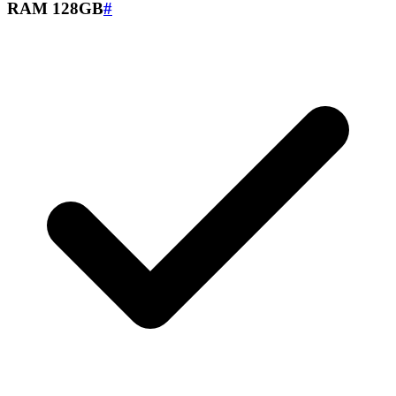
RAM 128GB
#