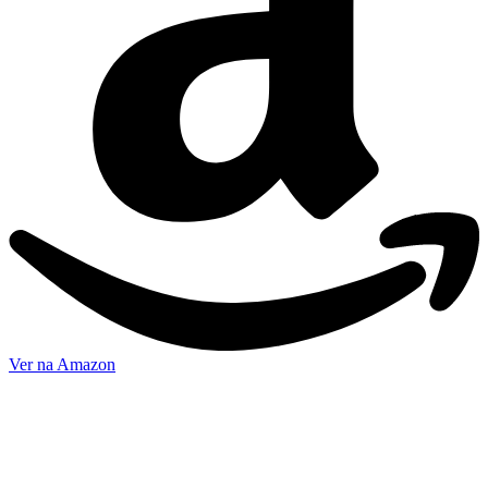
Ver na Amazon