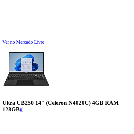
Ver no Mercado Livre
Ultra UB250 14″ (Celeron N4020C) 4GB RAM
128GB
#