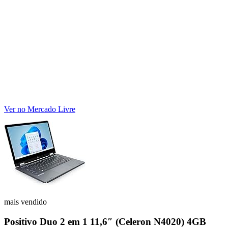
Ver no Mercado Livre
mais vendido
Positivo Duo 2 em 1 11,6″ (Celeron N4020) 4GB