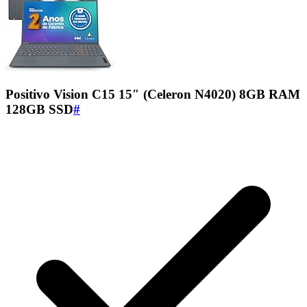
Positivo Vision C15 15″ (Celeron N4020) 8GB RAM
128GB SSD
#