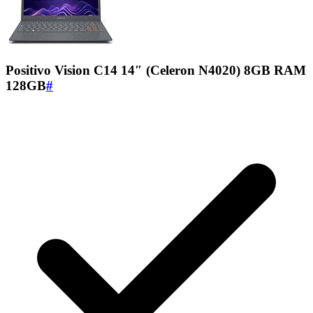
Positivo Vision C14 14″ (Celeron N4020) 8GB RAM
128GB
#