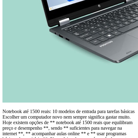
Notebook até 1500 reais: 10 modelos de entrada para tarefas básicas
Escolher um computador novo nem sempre significa gastar muito.
Hoje existem opções de ** notebook até 1500 reais que equilibram
preço e desempenho **, sendo ** suficientes para navegar na
internet **, ** acompanhar aulas online ** e ** usar programas