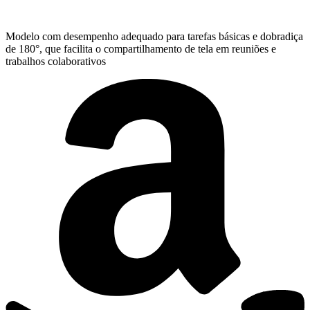
Modelo com desempenho adequado para tarefas básicas e dobradiça
de 180°, que facilita o compartilhamento de tela em reuniões e
trabalhos colaborativos