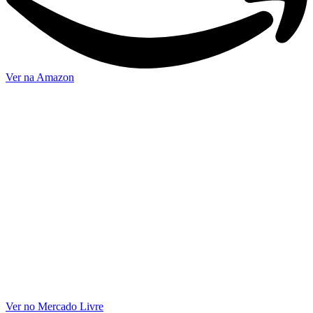
Ver na Amazon
Ver no Mercado Livre