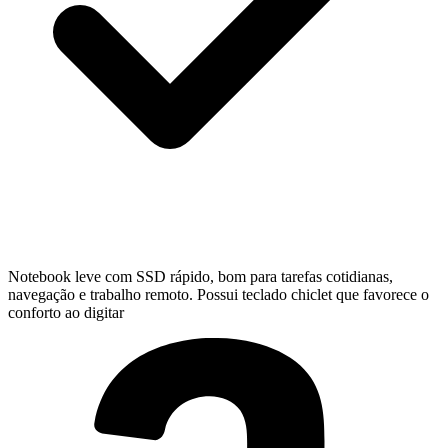
Notebook leve com SSD rápido, bom para tarefas cotidianas,
navegação e trabalho remoto. Possui teclado chiclet que favorece o
conforto ao digitar