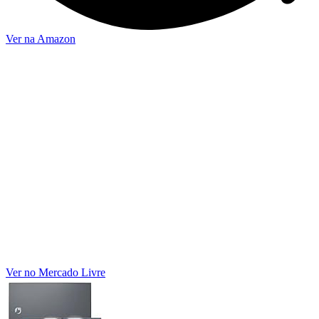
Ver na Amazon
Ver no Mercado Livre