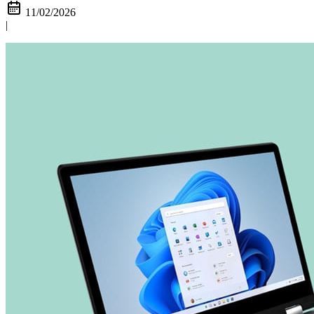
11/02/2026
|