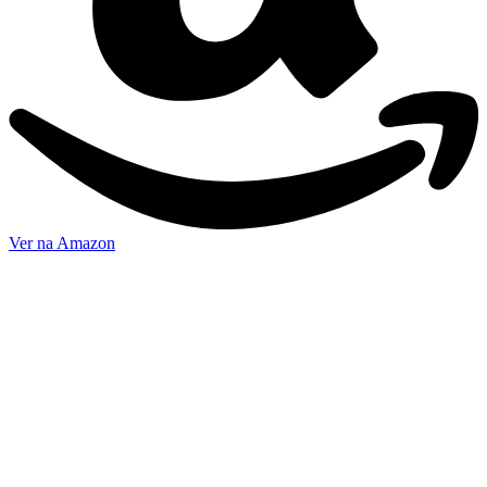
Ver na Amazon