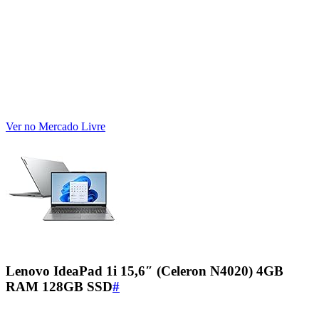
Ver no Mercado Livre
Lenovo IdeaPad 1i 15,6″ (Celeron N4020) 4GB
RAM 128GB SSD
#