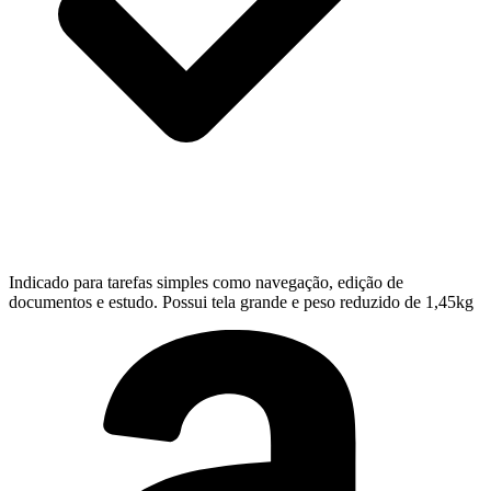
Indicado para tarefas simples como navegação, edição de
documentos e estudo. Possui tela grande e peso reduzido de 1,45kg