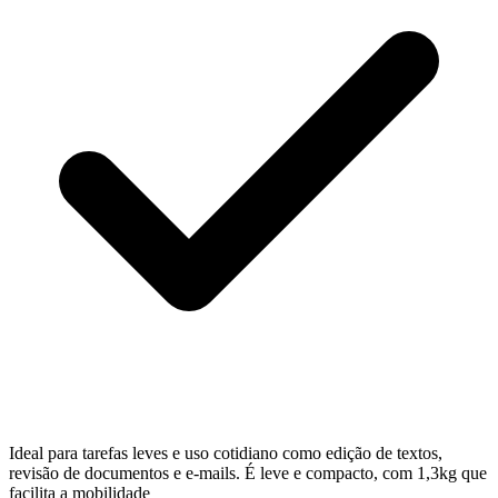
Ideal para tarefas leves e uso cotidiano como edição de textos,
revisão de documentos e e-mails. É leve e compacto, com 1,3kg que
facilita a mobilidade