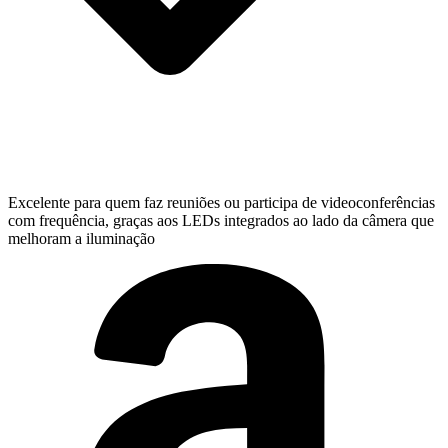
Excelente para quem faz reuniões ou participa de videoconferências
com frequência, graças aos LEDs integrados ao lado da câmera que
melhoram a iluminação