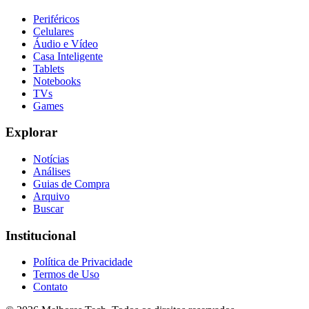
Periféricos
Celulares
Áudio e Vídeo
Casa Inteligente
Tablets
Notebooks
TVs
Games
Explorar
Notícias
Análises
Guias de Compra
Arquivo
Buscar
Institucional
Política de Privacidade
Termos de Uso
Contato