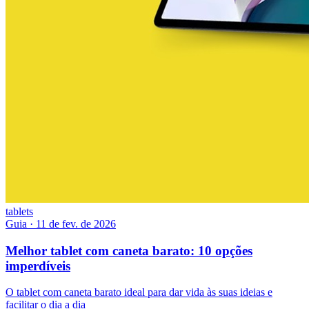
tablets
Guia
·
11 de fev. de 2026
Melhor tablet com caneta barato: 10 opções
imperdíveis
O tablet com caneta barato ideal para dar vida às suas ideias e
facilitar o dia a dia