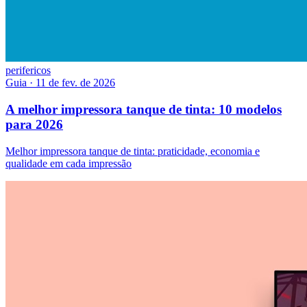
perifericos
Guia
·
11 de fev. de 2026
A melhor impressora tanque de tinta: 10 modelos
para 2026
Melhor impressora tanque de tinta: praticidade, economia e
qualidade em cada impressão