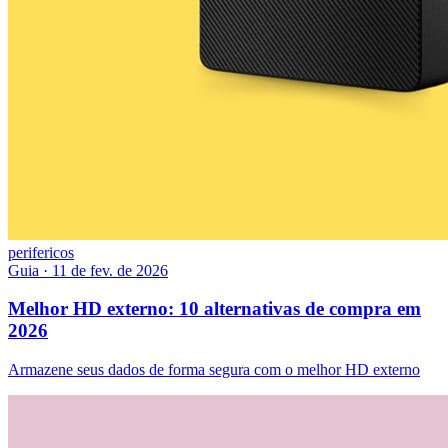
perifericos
Guia
·
11 de fev. de 2026
Melhor HD externo: 10 alternativas de compra em
2026
Armazene seus dados de forma segura com o melhor HD externo