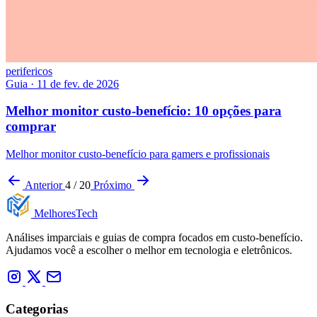
perifericos
Guia
·
11 de fev. de 2026
Melhor monitor custo-benefício: 10 opções para
comprar
Melhor monitor custo-benefício para gamers e profissionais
Anterior
4 / 20
Próximo
Melhores
Tech
Análises imparciais e guias de compra focados em custo-benefício.
Ajudamos você a escolher o melhor em tecnologia e eletrônicos.
Categorias