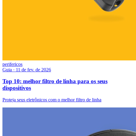
perifericos
Guia
·
11 de fev. de 2026
Top 10: melhor filtro de linha para os seus
dispositivos
Proteja seus eletrônicos com o melhor filtro de linha