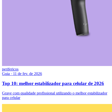
perifericos
Guia
·
11 de fev. de 2026
Top 10: melhor estabilizador para celular de 2026
Grave com qualidade profissional utilizando o melhor estabilizador
para celular