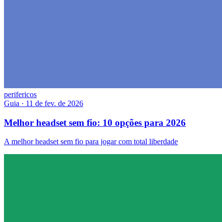
perifericos
Guia
·
11 de fev. de 2026
Melhor headset sem fio: 10 opções para 2026
A melhor headset sem fio para jogar com total liberdade