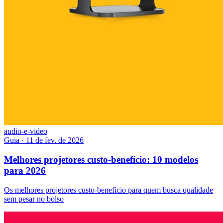
audio-e-video
Guia
·
11 de fev. de 2026
Melhores projetores custo-benefício: 10 modelos
para 2026
Os melhores projetores custo-benefício para quem busca qualidade
sem pesar no bolso