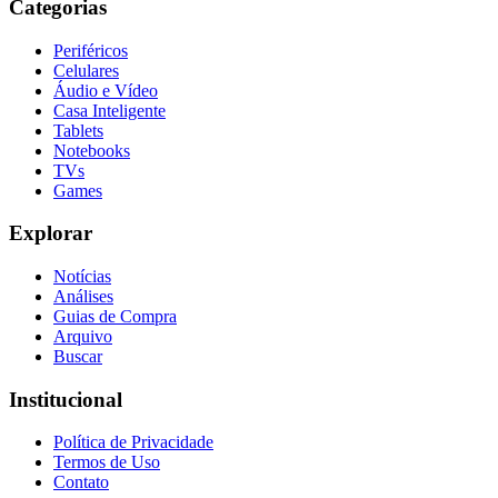
Categorias
Periféricos
Celulares
Áudio e Vídeo
Casa Inteligente
Tablets
Notebooks
TVs
Games
Explorar
Notícias
Análises
Guias de Compra
Arquivo
Buscar
Institucional
Política de Privacidade
Termos de Uso
Contato