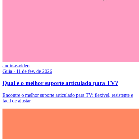
audio-e-video
Guia
·
11 de fev. de 2026
Qual é o melhor suporte articulado para TV?
Encontre o melhor suporte articulado para TV: flexível, resistente e
fácil de ajustar