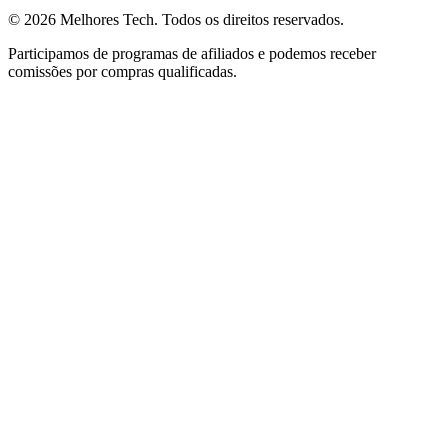
© 2026
Melhores Tech
. Todos os direitos reservados.
Participamos de programas de afiliados e podemos receber
comissões por compras qualificadas.