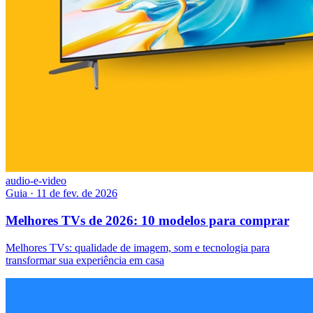
audio-e-video
Guia
·
11 de fev. de 2026
Melhores TVs de 2026: 10 modelos para comprar
Melhores TVs: qualidade de imagem, som e tecnologia para
transformar sua experiência em casa