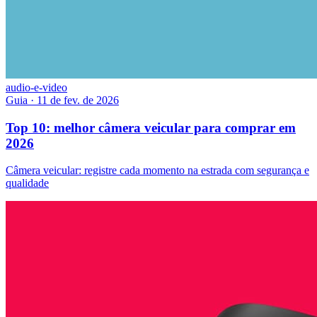
audio-e-video
Guia
·
11 de fev. de 2026
Top 10: melhor câmera veicular para comprar em
2026
Câmera veicular: registre cada momento na estrada com segurança e
qualidade