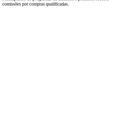
comissões por compras qualificadas.