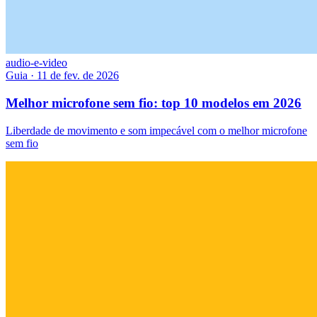
audio-e-video
Guia
·
11 de fev. de 2026
Melhor microfone sem fio: top 10 modelos em 2026
Liberdade de movimento e som impecável com o melhor microfone
sem fio