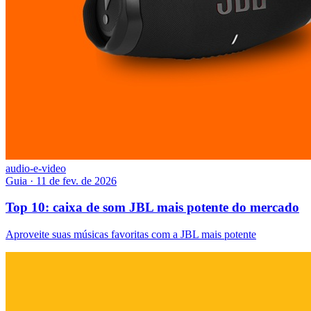
audio-e-video
Guia
·
11 de fev. de 2026
Top 10: caixa de som JBL mais potente do mercado
Aproveite suas músicas favoritas com a JBL mais potente