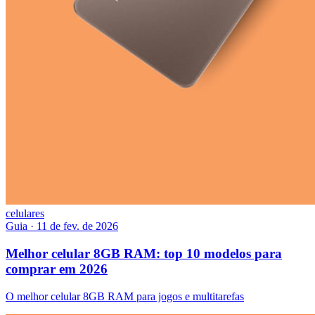
celulares
Guia
·
11 de fev. de 2026
Melhor celular 8GB RAM: top 10 modelos para
comprar em 2026
O melhor celular 8GB RAM para jogos e multitarefas