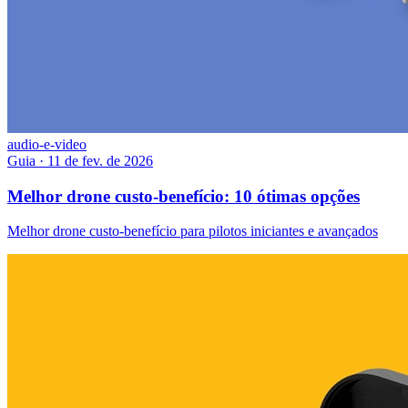
audio-e-video
Guia
·
11 de fev. de 2026
Melhor drone custo-benefício: 10 ótimas opções
Melhor drone custo-benefício para pilotos iniciantes e avançados