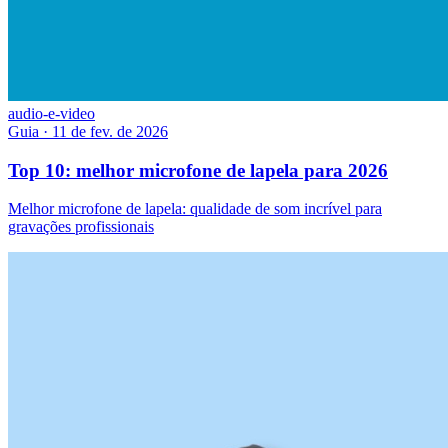
audio-e-video
Guia
·
11 de fev. de 2026
Top 10: melhor microfone de lapela para 2026
Melhor microfone de lapela: qualidade de som incrível para
gravações profissionais