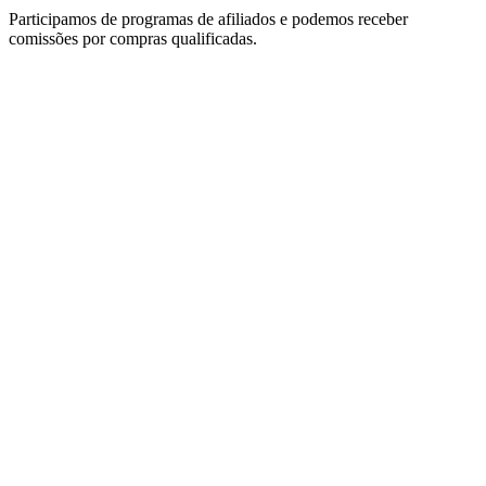
Participamos de programas de afiliados e podemos receber
comissões por compras qualificadas.