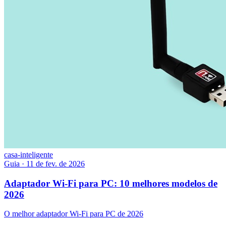
casa-inteligente
Guia
·
11 de fev. de 2026
Adaptador Wi-Fi para PC: 10 melhores modelos de
2026
O melhor adaptador Wi-Fi para PC de 2026