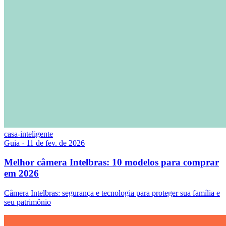
casa-inteligente
Guia
·
11 de fev. de 2026
Melhor câmera Intelbras: 10 modelos para comprar
em 2026
Câmera Intelbras: segurança e tecnologia para proteger sua família e
seu patrimônio