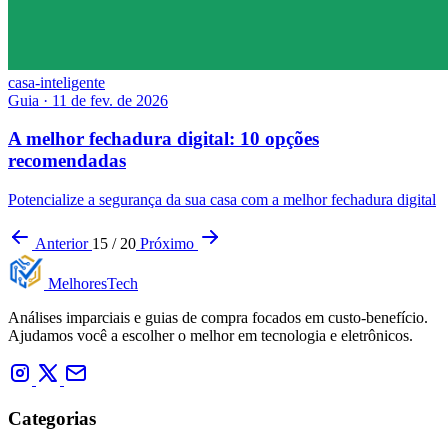
casa-inteligente
Guia
·
11 de fev. de 2026
A melhor fechadura digital: 10 opções
recomendadas
Potencialize a segurança da sua casa com a melhor fechadura digital
Anterior
15 / 20
Próximo
Melhores
Tech
Análises imparciais e guias de compra focados em custo-benefício.
Ajudamos você a escolher o melhor em tecnologia e eletrônicos.
Categorias