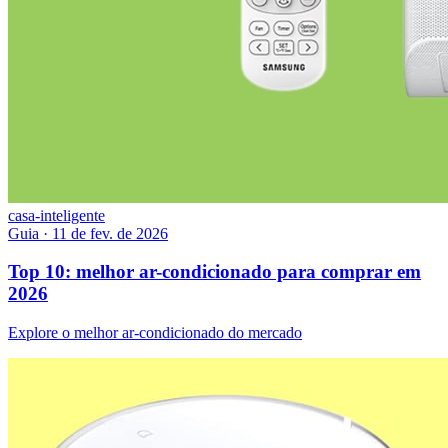
casa-inteligente
Guia
·
11 de fev. de 2026
Top 10: melhor ar-condicionado para comprar em
2026
Explore o melhor ar-condicionado do mercado