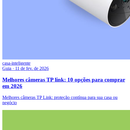
casa-inteligente
Guia
·
11 de fev. de 2026
Melhores câmeras TP link: 10 opções para comprar
em 2026
Melhores câmeras TP Link: proteção contínua para sua casa ou
negócio