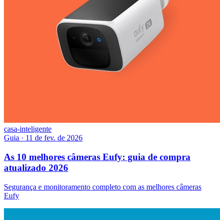
casa-inteligente
Guia
·
11 de fev. de 2026
As 10 melhores câmeras Eufy: guia de compra
atualizado 2026
Segurança e monitoramento completo com as melhores câmeras
Eufy