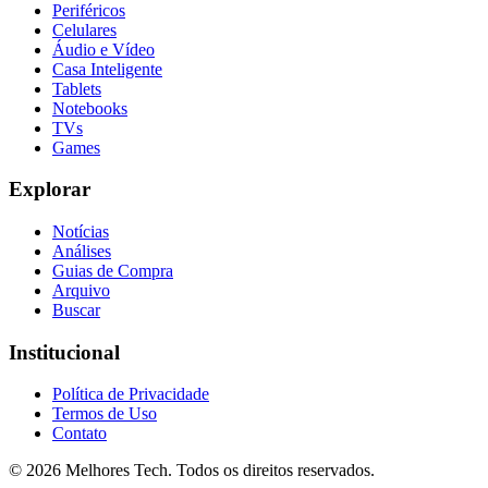
Periféricos
Celulares
Áudio e Vídeo
Casa Inteligente
Tablets
Notebooks
TVs
Games
Explorar
Notícias
Análises
Guias de Compra
Arquivo
Buscar
Institucional
Política de Privacidade
Termos de Uso
Contato
© 2026
Melhores Tech
. Todos os direitos reservados.