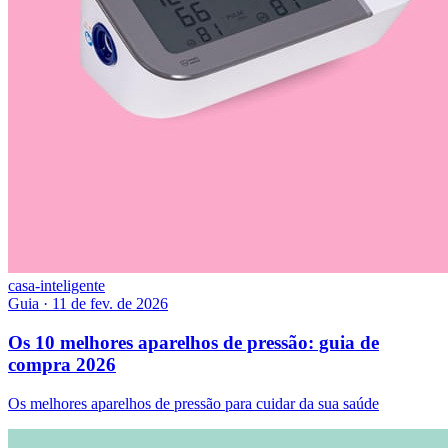
casa-inteligente
Guia
·
11 de fev. de 2026
Os 10 melhores aparelhos de pressão: guia de
compra 2026
Os melhores aparelhos de pressão para cuidar da sua saúde