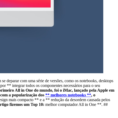
se deparar com uma série de versões, como os notebooks, desktops
por ** integrar todos os componentes necessários para o seu
 primeiro All in One do mundo, foi o iMac, lançado pela Apple em
, com a popularização dos
** melhores notebooks **
, o
esign mais compacto ** e a ** redução da desordem causada pelos
 artigo fizemos um Top 10:
melhor computador All in One **. ##