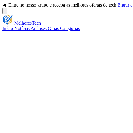
🔥 Entre no nosso grupo e receba as melhores ofertas de tech
Entrar 
Melhores
Tech
Início
Notícias
Análises
Guias
Categorias