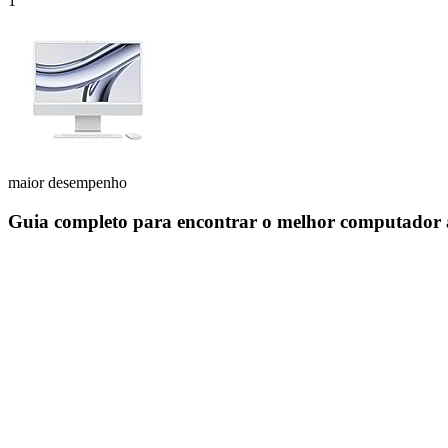
1
maior desempenho
Guia completo para encontrar o melhor computador a