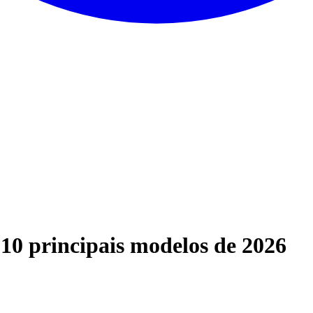
10 principais modelos de 2026