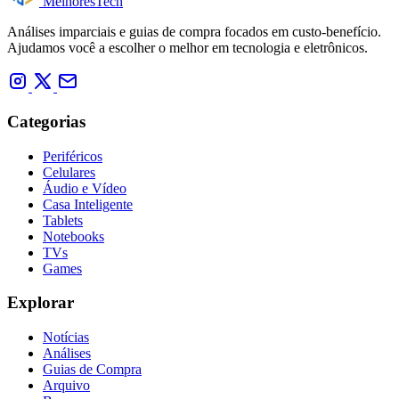
Melhores
Tech
Análises imparciais e guias de compra focados em custo-benefício.
Ajudamos você a escolher o melhor em tecnologia e eletrônicos.
Categorias
Periféricos
Celulares
Áudio e Vídeo
Casa Inteligente
Tablets
Notebooks
TVs
Games
Explorar
Notícias
Análises
Guias de Compra
Arquivo