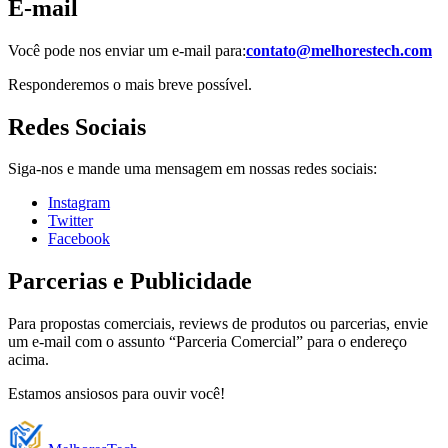
E-mail
Você pode nos enviar um e-mail para:
contato@melhorestech.com
Responderemos o mais breve possível.
Redes Sociais
Siga-nos e mande uma mensagem em nossas redes sociais:
Instagram
Twitter
Facebook
Parcerias e Publicidade
Para propostas comerciais, reviews de produtos ou parcerias, envie
um e-mail com o assunto “Parceria Comercial” para o endereço
acima.
Estamos ansiosos para ouvir você!