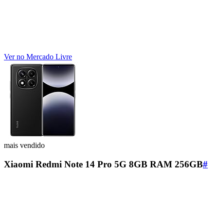
Ver no Mercado Livre
mais vendido
Xiaomi Redmi Note 14 Pro 5G 8GB RAM 256GB
#