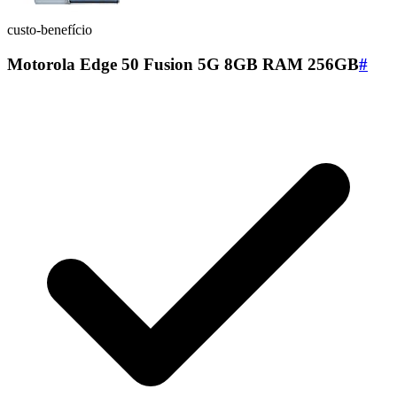
custo-benefício
Motorola Edge 50 Fusion 5G 8GB RAM 256GB
#