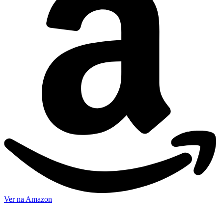
Ver na Amazon