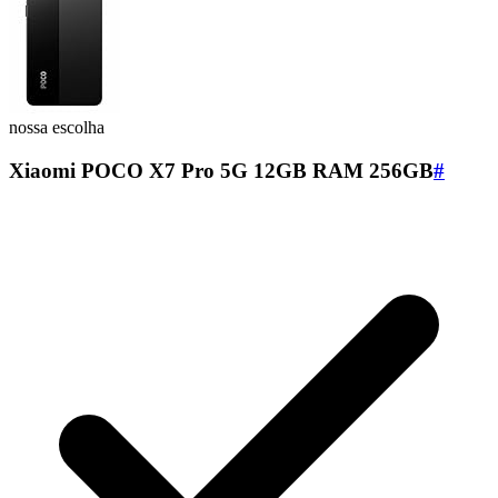
nossa escolha
Xiaomi POCO X7 Pro 5G 12GB RAM 256GB
#