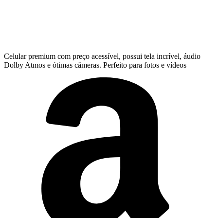
Celular premium com preço acessível, possui tela incrível, áudio
Dolby Atmos e ótimas câmeras. Perfeito para fotos e vídeos