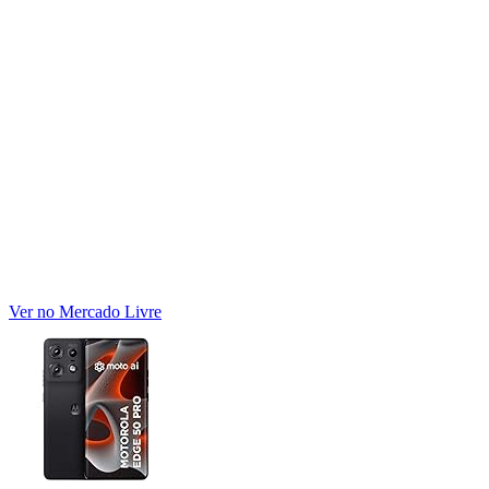
Ver no Mercado Livre