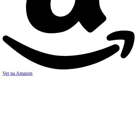
Ver na Amazon