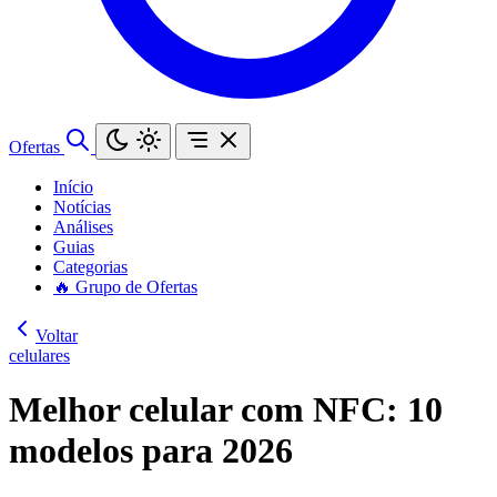
Ofertas
Início
Notícias
Análises
Guias
Categorias
🔥 Grupo de Ofertas
Voltar
celulares
Melhor celular com NFC: 10
modelos para 2026