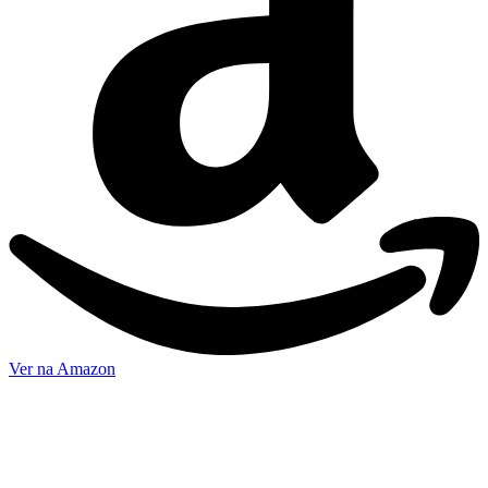
Ver na Amazon