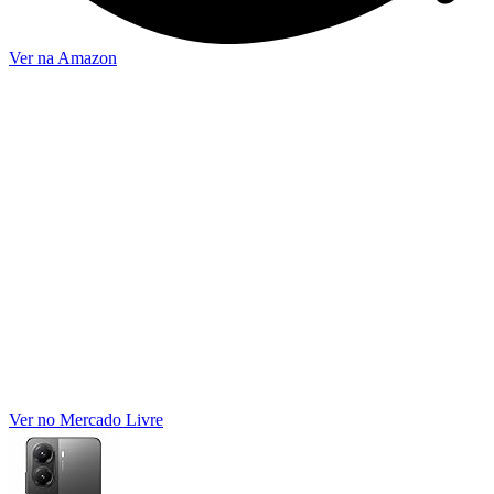
Ver na Amazon
Ver no Mercado Livre