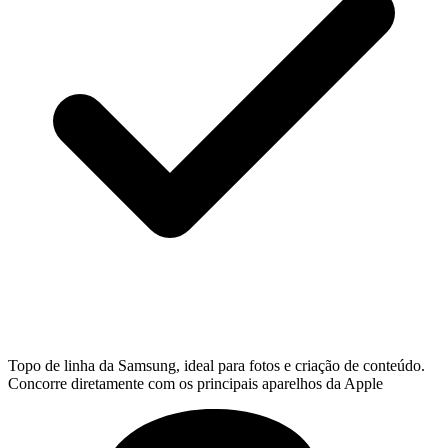
Topo de linha da Samsung, ideal para fotos e criação de conteúdo.
Concorre diretamente com os principais aparelhos da Apple