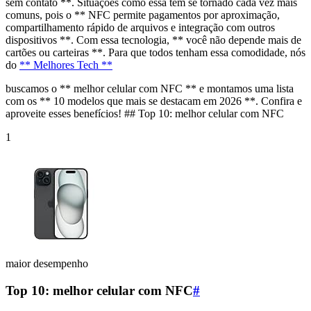
sem contato **. Situações como essa têm se tornado cada vez mais
comuns, pois o ** NFC permite pagamentos por aproximação,
compartilhamento rápido de arquivos e integração com outros
dispositivos **. Com essa tecnologia, ** você não depende mais de
cartões ou carteiras **. Para que todos tenham essa comodidade, nós
do
** Melhores Tech **
buscamos o ** melhor celular com NFC ** e montamos uma lista
com os ** 10 modelos que mais se destacam em 2026 **. Confira e
aproveite esses benefícios! ## Top 10: melhor celular com NFC
1
maior desempenho
Top 10: melhor celular com NFC
#