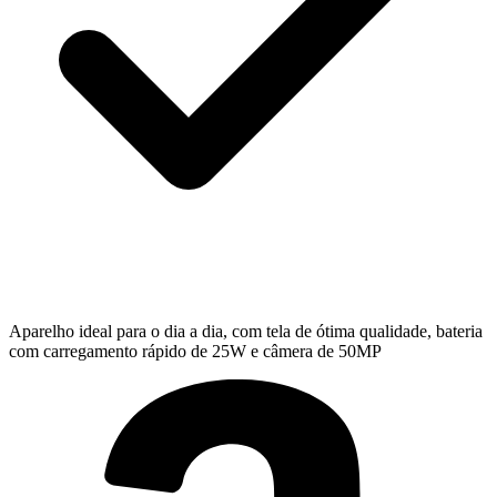
Aparelho ideal para o dia a dia, com tela de ótima qualidade, bateria
com carregamento rápido de 25W e câmera de 50MP