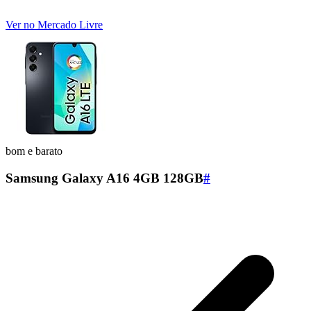
Ver no Mercado Livre
bom e barato
Samsung Galaxy A16 4GB 128GB
#