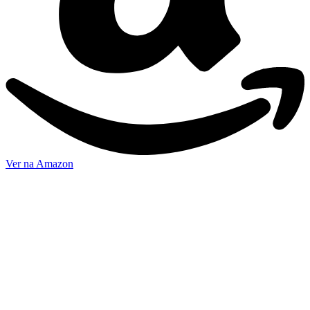
Ver na Amazon