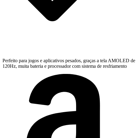
Perfeito para jogos e aplicativos pesados, graças a tela AMOLED de
120Hz, muita bateria e processador com sistema de resfriamento