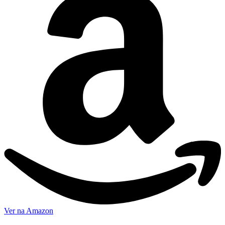
Ver na Amazon