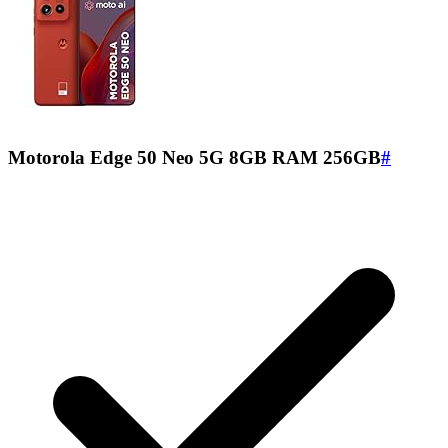
Motorola Edge 50 Neo 5G 8GB RAM 256GB
#