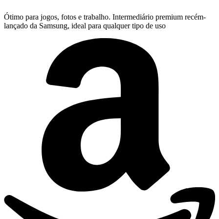
Ótimo para jogos, fotos e trabalho. Intermediário premium recém-
lançado da Samsung, ideal para qualquer tipo de uso