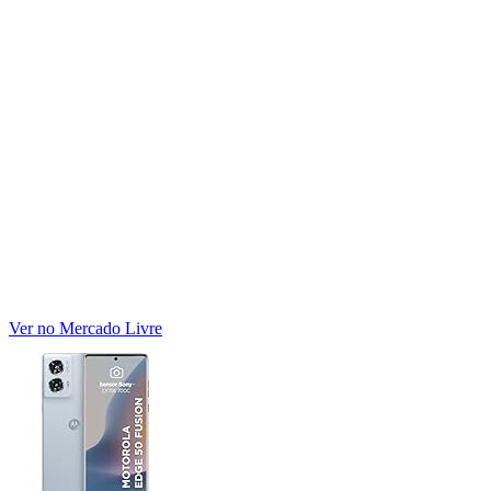
Ver no Mercado Livre