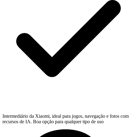
Intermediário da Xiaomi, ideal para jogos, navegação e fotos com
recursos de IA. Boa opção para qualquer tipo de uso