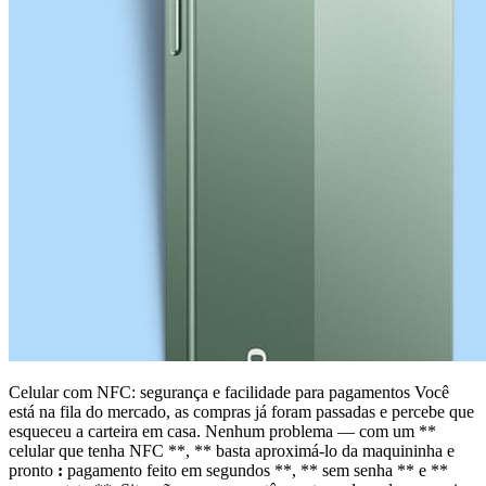
Celular com NFC: segurança e facilidade para pagamentos Você
está na fila do mercado, as compras já foram passadas e percebe que
esqueceu a carteira em casa. Nenhum problema — com um **
celular que tenha NFC **, ** basta aproximá-lo da maquininha e
pronto
:
pagamento feito em segundos **, ** sem senha ** e **