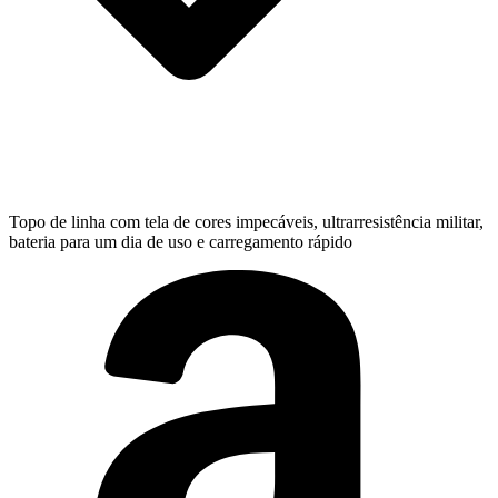
Topo de linha com tela de cores impecáveis, ultrarresistência militar,
bateria para um dia de uso e carregamento rápido