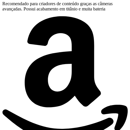
Recomendado para criadores de conteúdo graças as câmeras
avançadas. Possui acabamento em titânio e muita bateria