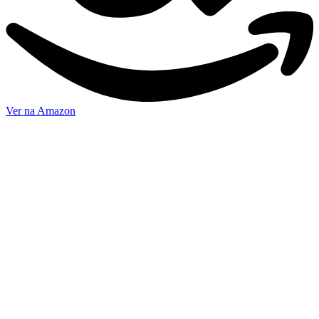
Ver na Amazon