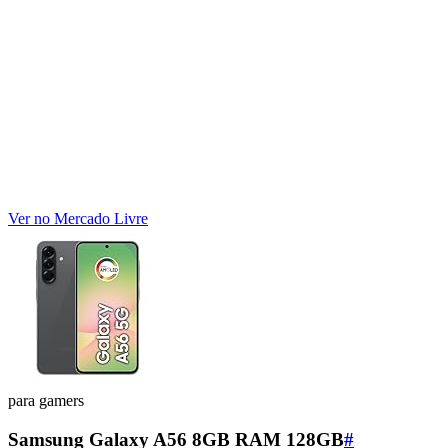
Ver no Mercado Livre
para gamers
Samsung Galaxy A56 8GB RAM 128GB
#