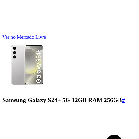
Ver no Mercado Livre
Samsung Galaxy S24+ 5G 12GB RAM 256GB
#