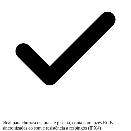
Ideal para churrascos, praia e piscina, conta com luzes RGB
sincronizadas ao som e resistência a respingos (IPX4)