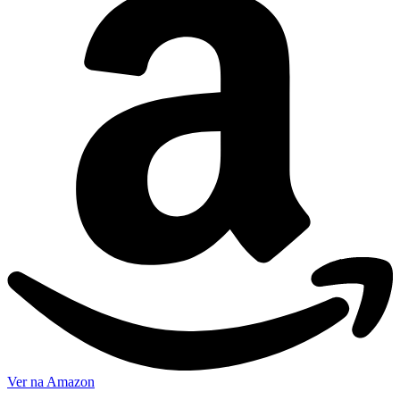
Ver na Amazon