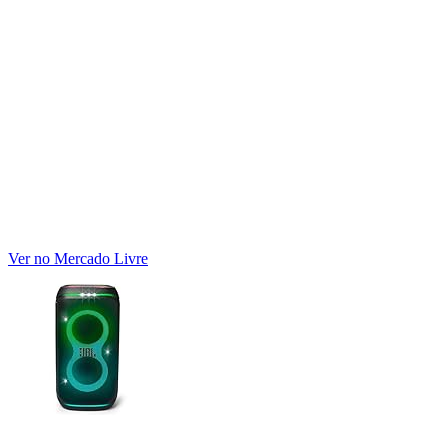
Ver no Mercado Livre