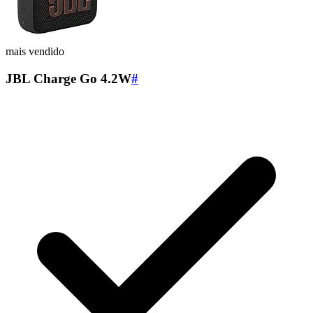
mais vendido
JBL Charge Go 4.2W
#