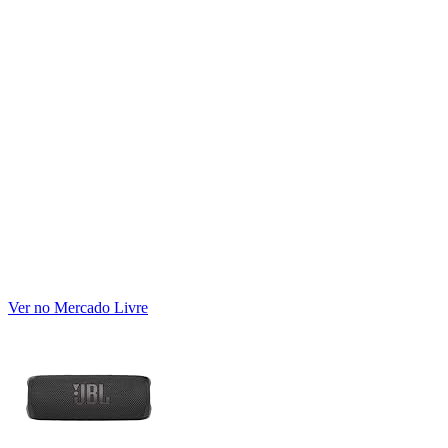
Ver no Mercado Livre