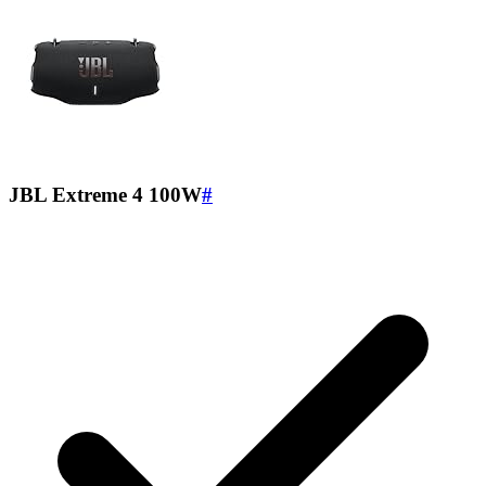
JBL Extreme 4 100W
#