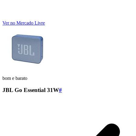
Ver no Mercado Livre
bom e barato
JBL Go Essential 31W
#