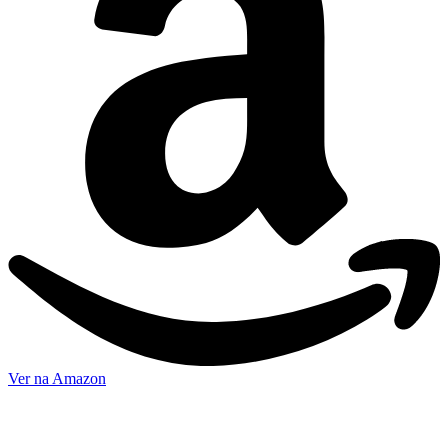
Ver na Amazon