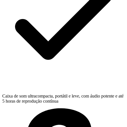
Caixa de som ultracompacta, portátil e leve, com áudio potente e até
5 horas de reprodução contínua