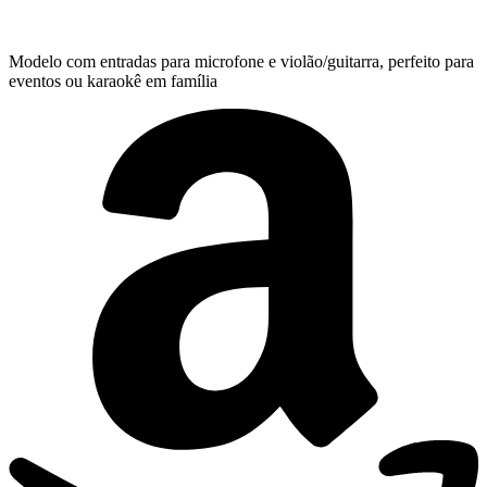
Modelo com entradas para microfone e violão/guitarra, perfeito para
eventos ou karaokê em família