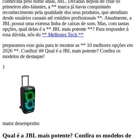
conhecida pelo nome atual, JBL. Décadas depois de criar os
primeiros alto-falantes, a ** marca já havia conquistado
reconhecimento pela qualidade dos seus produtos, que atendiam
desde usuários casuais até estúdios profissionais **. Atualmente, a
JBL possui uma extensa linha de caixas de som. Mas, com tantas
opções, qual delas é a ** JBL mais potente **? Para responder à
essa dúvida, nós do
** Melhores Tech **
preparamos esse guia para te mostrar as ** 10 melhores opções em
2026 **. Confira! ## Qual é a JBL mais potente? Confira os
modelos de destaque!
1
maior desempenho
Qual é a JBL mais potente? Confira os modelos de