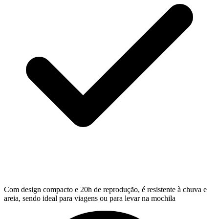
Com design compacto e 20h de reprodução, é resistente à chuva e
areia, sendo ideal para viagens ou para levar na mochila