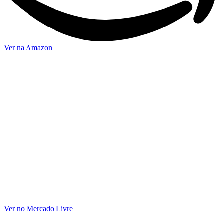
Ver na Amazon
Ver no Mercado Livre