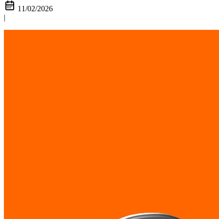
11/02/2026
|