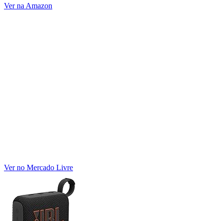
Ver na Amazon
Ver no Mercado Livre