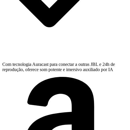
Com tecnologia Auracast para conectar a outras JBL e 24h de
reprodução, oferece som potente e imersivo auxiliado por IA