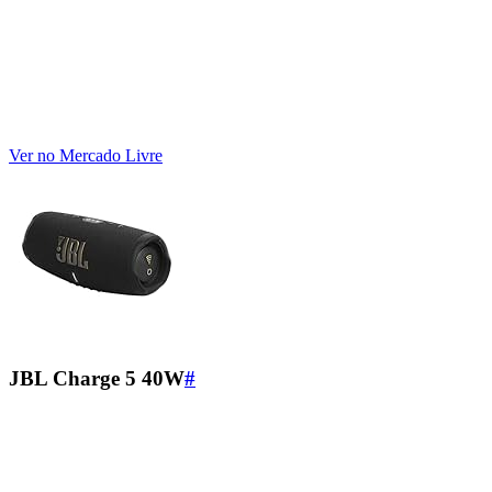
Ver no Mercado Livre
JBL Charge 5 40W
#