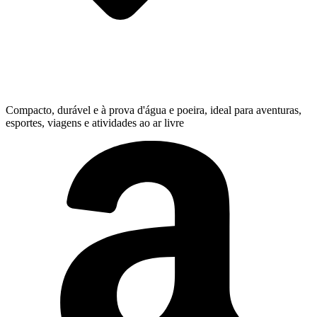
Compacto, durável e à prova d'água e poeira, ideal para aventuras,
esportes, viagens e atividades ao ar livre