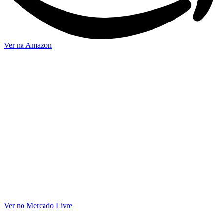
Ver na Amazon
Ver no Mercado Livre