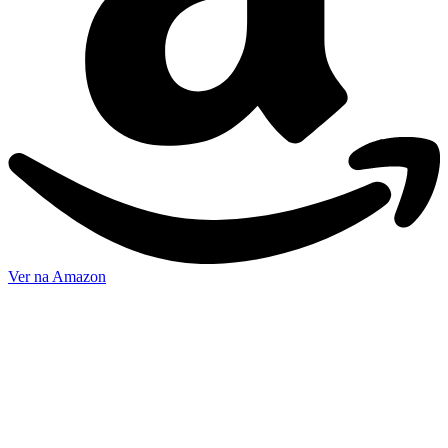
Ver na Amazon