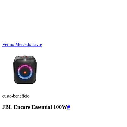
Ver no Mercado Livre
custo-benefício
JBL Encore Essential 100W
#