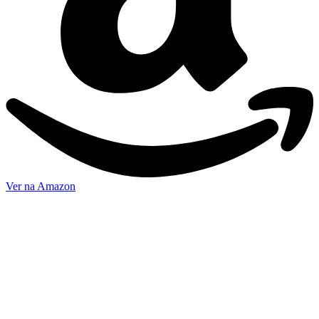
Ver na Amazon