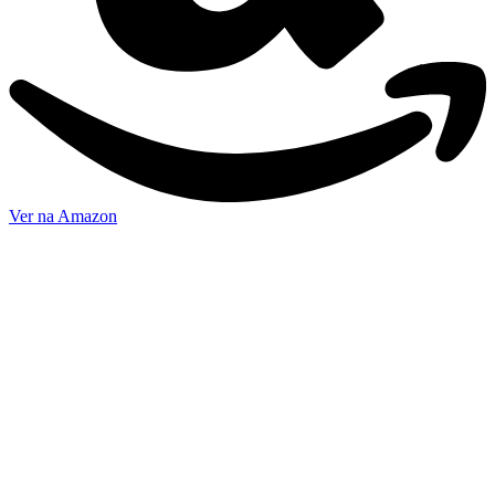
Ver na Amazon