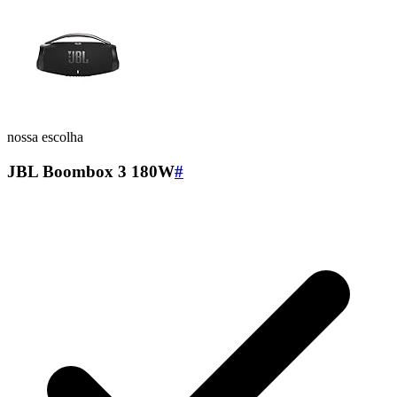
nossa escolha
JBL Boombox 3 180W
#