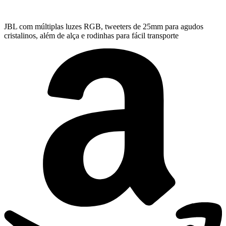
JBL com múltiplas luzes RGB, tweeters de 25mm para agudos
cristalinos, além de alça e rodinhas para fácil transporte