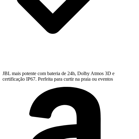
JBL mais potente com bateria de 24h, Dolby Atmos 3D e
certificação IP67. Perfeita para curtir na praia ou eventos